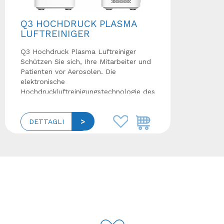
Q3 HOCHDRUCK PLASMA
LUFTREINIGER
Q3 Hochdruck Plasma Luftreiniger
Schützen Sie sich, Ihre Mitarbeiter und
Patienten vor Aerosolen. Die
elektronische
Hochdruckluftreinigungstechnologie des
Q3 Luftreiniger...
DETTAGLI