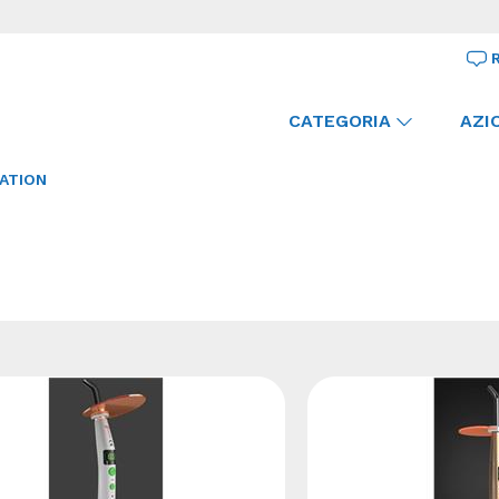
CATEGORIA
AZI
ATION