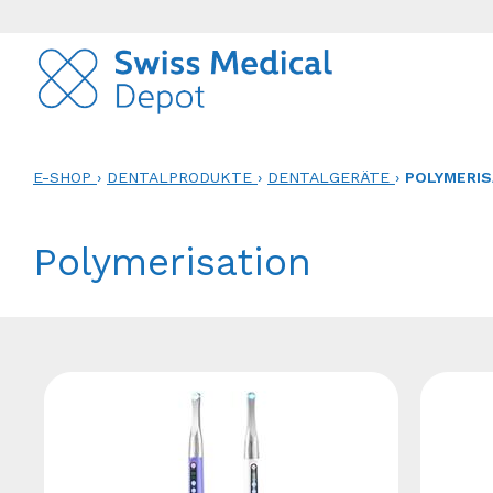
E-SHOP
›
DENTALPRODUKTE
›
DENTALGERÄTE
›
POLYMERIS
Polymerisation