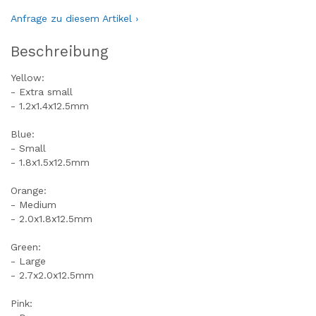
Anfrage zu diesem Artikel ›
Beschreibung
Yellow:
- Extra small
- 1.2x1.4x12.5mm
Blue:
- Small
- 1.8x1.5x12.5mm
Orange:
- Medium
- 2.0x1.8x12.5mm
Green:
- Large
- 2.7x2.0x12.5mm
Pink: