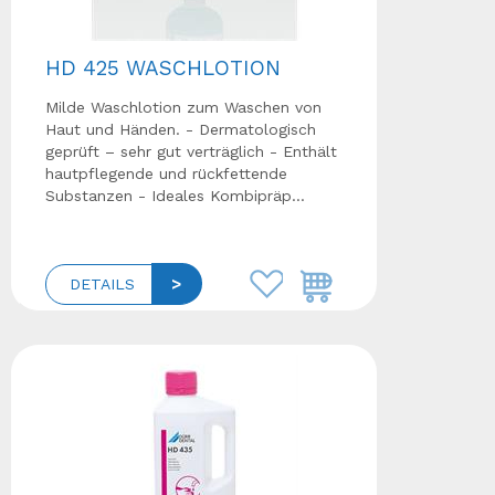
HD 425 WASCHLOTION
Milde Waschlotion zum Waschen von
Haut und Händen. - Dermatologisch
geprüft – sehr gut verträglich - Enthält
hautpflegende und rückfettende
Substanzen - Ideales Kombipräp...
DETAILS