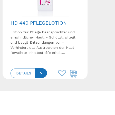
HD 440 PFLEGELOTION
Lotion zur Pflege beanspruchter und
empfindlicher Haut. - Schützt, pflegt
und beugt Entzündungen vor -
Verhindert das Austrocknen der Haut -
Bewährte Inhaltsstoffe erhalt...
DETAILS