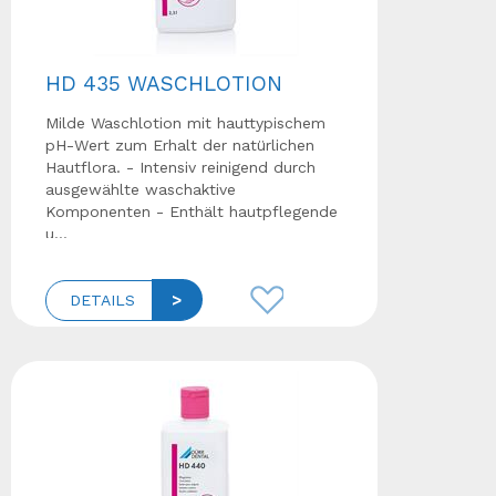
HD 435 WASCHLOTION
Milde Waschlotion mit hauttypischem
pH-Wert zum Erhalt der natürlichen
Hautflora. - Intensiv reinigend durch
ausgewählte waschaktive
Komponenten - Enthält hautpflegende
u...
DETAILS