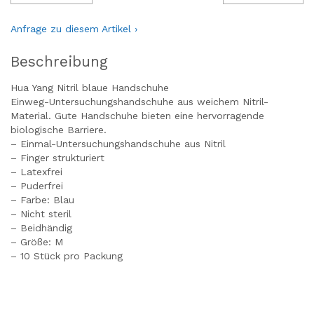
Anfrage zu diesem Artikel ›
Beschreibung
Hua Yang Nitril blaue Handschuhe
Einweg-Untersuchungshandschuhe aus weichem Nitril-
Material. Gute Handschuhe bieten eine hervorragende
biologische Barriere.
– Einmal-Untersuchungshandschuhe aus Nitril
– Finger strukturiert
– Latexfrei
– Puderfrei
– Farbe: Blau
– Nicht steril
– Beidhändig
– Größe: M
– 10 Stück pro Packung